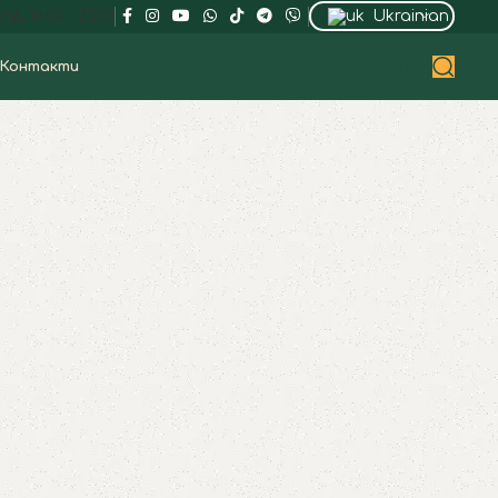
Ukrainian
НД: 10:00 – 23:00
Контакти
ЗАМОВИТИ