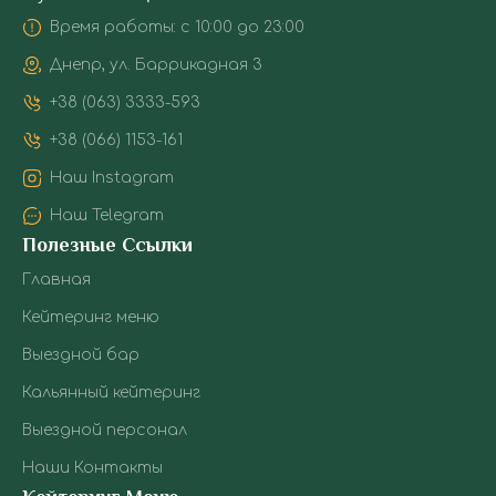
Время работы: с 10:00 до 23:00
Днепр, ул. Баррикадная 3
+38 (063) 3333-593
+38 (066) 1153-161
Наш Instagram
Наш Telegram
Полезные Ссылки
Главная
Кейтеринг меню
Выездной бар
Кальянный кейтеринг
Выездной персонал
Наши Контакты